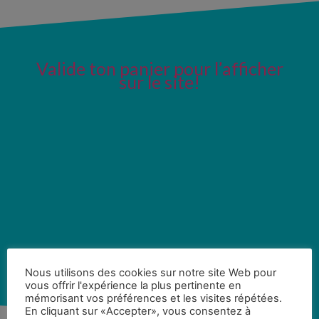
Valide ton panier pour l’afficher
sur le site!
Nous utilisons des cookies sur notre site Web pour
vous offrir l'expérience la plus pertinente en
mémorisant vos préférences et les visites répétées.
En cliquant sur «Accepter», vous consentez à