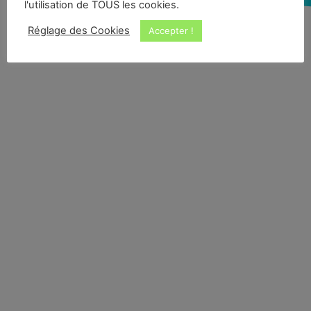
l'utilisation de TOUS les cookies.
Réglage des Cookies
Accepter !