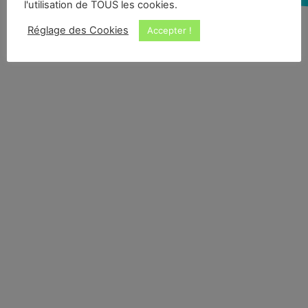
l'utilisation de TOUS les cookies.
Réglage des Cookies
Accepter !