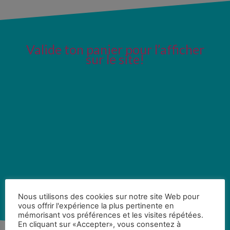
Valide ton panier pour l’afficher
sur le site!
Nous utilisons des cookies sur notre site Web pour
vous offrir l'expérience la plus pertinente en
mémorisant vos préférences et les visites répétées.
En cliquant sur «Accepter», vous consentez à