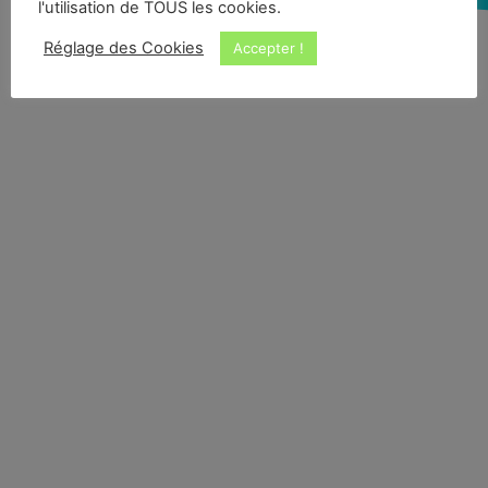
l'utilisation de TOUS les cookies.
Réglage des Cookies
Accepter !