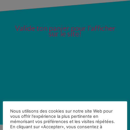
Valide ton panier pour l’afficher
sur le site!
Nous utilisons des cookies sur notre site Web pour
vous offrir l'expérience la plus pertinente en
mémorisant vos préférences et les visites répétées.
En cliquant sur «Accepter», vous consentez à