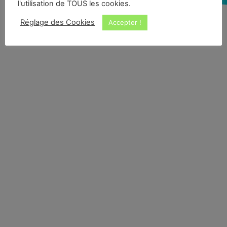
l'utilisation de TOUS les cookies.
Réglage des Cookies
Accepter !