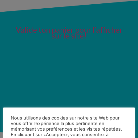
Valide ton panier pour l’afficher
sur le site!
Nous utilisons des cookies sur notre site Web pour
vous offrir l'expérience la plus pertinente en
mémorisant vos préférences et les visites répétées.
En cliquant sur «Accepter», vous consentez à