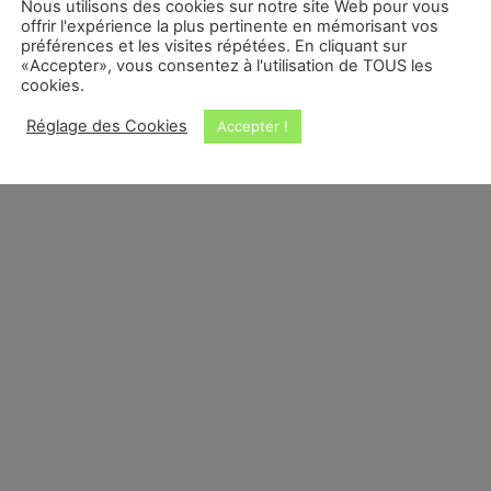
Nous utilisons des cookies sur notre site Web pour vous
offrir l'expérience la plus pertinente en mémorisant vos
préférences et les visites répétées. En cliquant sur
«Accepter», vous consentez à l'utilisation de TOUS les
cookies.
Réglage des Cookies
Accepter !