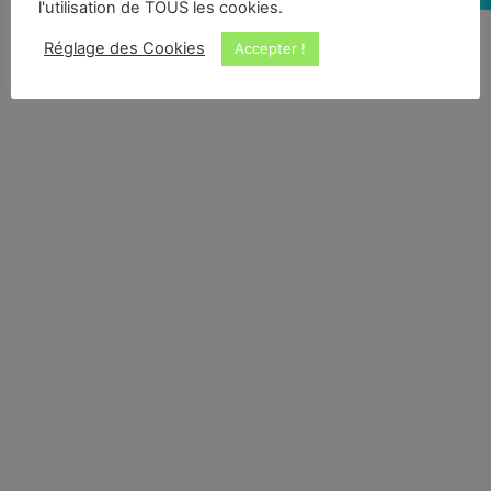
l'utilisation de TOUS les cookies.
Réglage des Cookies
Accepter !