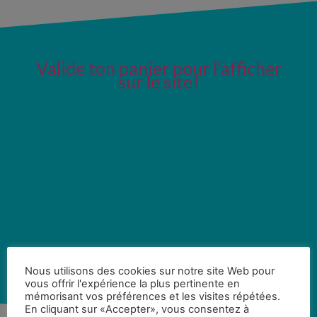
Valide ton panier pour l’afficher
sur le site!
Nous utilisons des cookies sur notre site Web pour
vous offrir l'expérience la plus pertinente en
mémorisant vos préférences et les visites répétées.
En cliquant sur «Accepter», vous consentez à