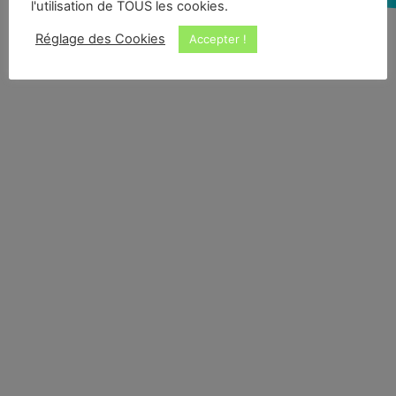
l'utilisation de TOUS les cookies.
Réglage des Cookies
Accepter !