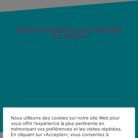
Valide ton panier pour l’afficher
sur le site!
Nous utilisons des cookies sur notre site Web pour
vous offrir l'expérience la plus pertinente en
mémorisant vos préférences et les visites répétées.
En cliquant sur «Accepter», vous consentez à