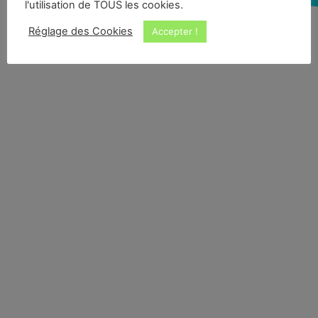
l'utilisation de TOUS les cookies.
Réglage des Cookies
Accepter !