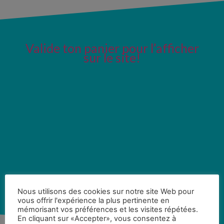
Valide ton panier pour l’afficher
sur le site!
Nous utilisons des cookies sur notre site Web pour
vous offrir l'expérience la plus pertinente en
mémorisant vos préférences et les visites répétées.
En cliquant sur «Accepter», vous consentez à