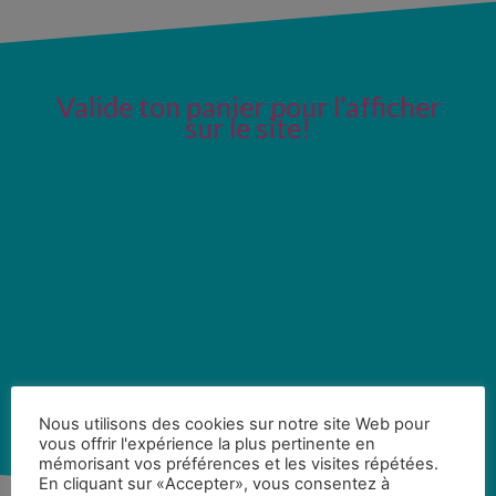
Valide ton panier pour l’afficher
sur le site!
Nous utilisons des cookies sur notre site Web pour
vous offrir l'expérience la plus pertinente en
mémorisant vos préférences et les visites répétées.
En cliquant sur «Accepter», vous consentez à