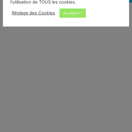
l'utilisation de TOUS les cookies.
Réglage des Cookies
Accepter !