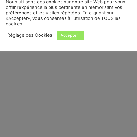
Nous utilisons des cookies sur notre site Web pour vous
offrir l'expérience la plus pertinente en mémorisant vos
préférences et les visites répétées. En cliquant sur
«Accepter», vous consentez à l'utilisation de TOUS les
cookies.
Réglage des Cookies
Accepter !