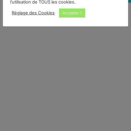
l'utilisation de TOUS les cookies.
Réglage des Cookies
Accepter !