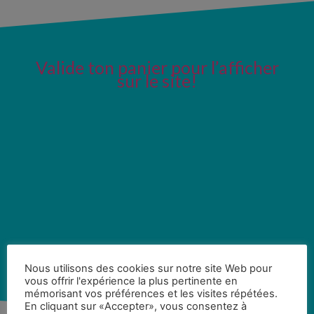
Valide ton panier pour l’afficher
sur le site!
Nous utilisons des cookies sur notre site Web pour
vous offrir l'expérience la plus pertinente en
mémorisant vos préférences et les visites répétées.
En cliquant sur «Accepter», vous consentez à