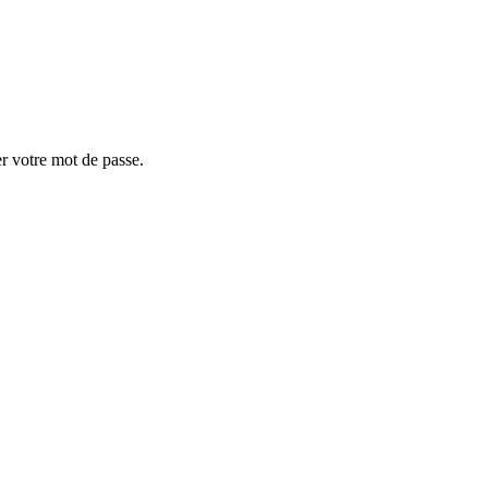
er votre mot de passe.