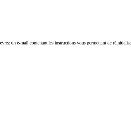
evrez un e-mail contenant les instructions vous permettant de réinitialis