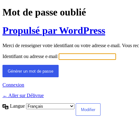
Mot de passe oublié
Propulsé par WordPress
Merci de renseigner votre identifiant ou votre adresse e-mail. Vous rec
Identifiant ou adresse e-mail
Connexion
← Aller sur Délivrue
Langue