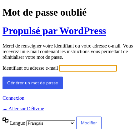
Mot de passe oublié
Propulsé par WordPress
Merci de renseigner votre identifiant ou votre adresse e-mail. Vous
recevrez un e-mail contenant les instructions vous permettant de
réinitialiser votre mot de passe.
Identifiant ou adresse e-mail
Connexion
← Aller sur Délivrue
Langue