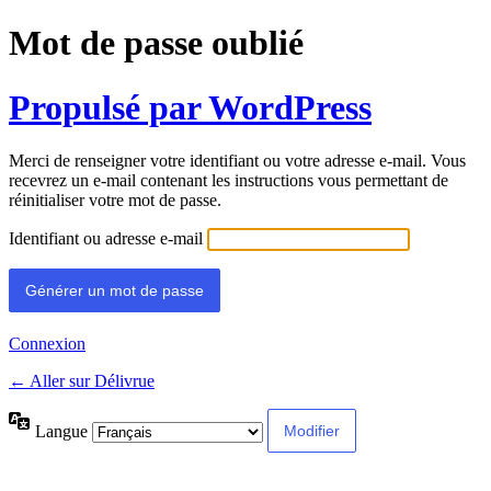
Mot de passe oublié
Propulsé par WordPress
Merci de renseigner votre identifiant ou votre adresse e-mail. Vous
recevrez un e-mail contenant les instructions vous permettant de
réinitialiser votre mot de passe.
Identifiant ou adresse e-mail
Connexion
← Aller sur Délivrue
Langue