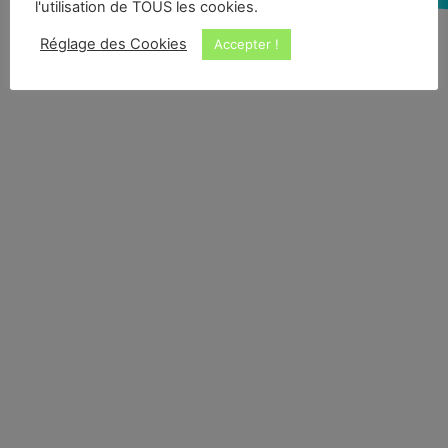
l'utilisation de TOUS les cookies.
Réglage des Cookies
Accepter !