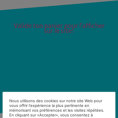
Valide ton panier pour l’afficher
sur le site!
Nous utilisons des cookies sur notre site Web pour
vous offrir l'expérience la plus pertinente en
mémorisant vos préférences et les visites répétées.
En cliquant sur «Accepter», vous consentez à