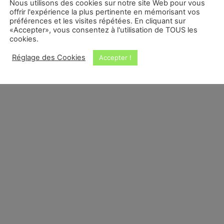
Nous utilisons des cookies sur notre site Web pour vous
offrir l'expérience la plus pertinente en mémorisant vos
préférences et les visites répétées. En cliquant sur
«Accepter», vous consentez à l'utilisation de TOUS les
cookies.
Réglage des Cookies
Accepter !