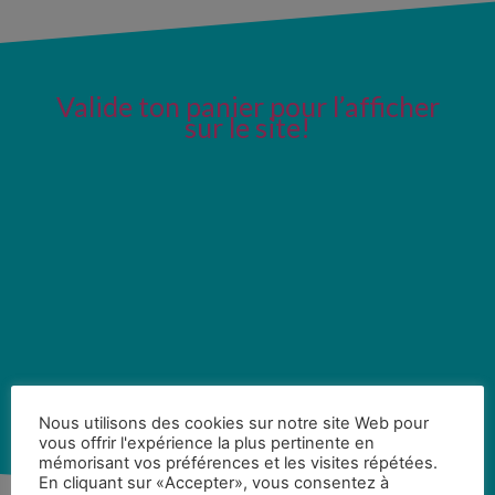
Valide ton panier pour l’afficher
sur le site!
Nous utilisons des cookies sur notre site Web pour
vous offrir l'expérience la plus pertinente en
mémorisant vos préférences et les visites répétées.
En cliquant sur «Accepter», vous consentez à