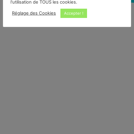
l'utilisation de TOUS les cookies.
Réglage des Cookies
Accepter !