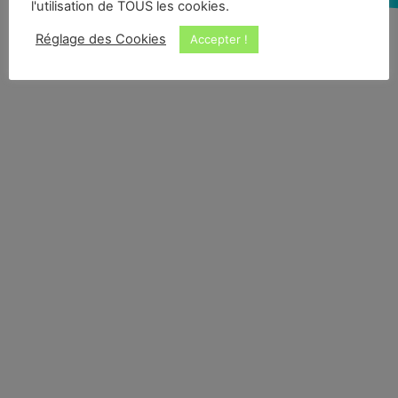
l'utilisation de TOUS les cookies.
Réglage des Cookies
Accepter !