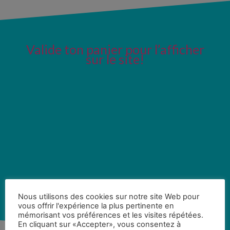
Valide ton panier pour l’afficher
sur le site!
Nous utilisons des cookies sur notre site Web pour
vous offrir l'expérience la plus pertinente en
mémorisant vos préférences et les visites répétées.
En cliquant sur «Accepter», vous consentez à