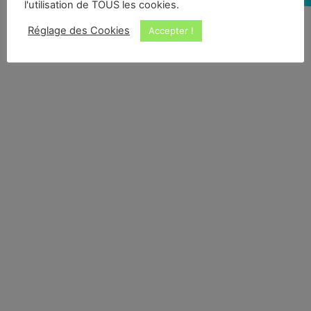
l'utilisation de TOUS les cookies.
Réglage des Cookies
Accepter !