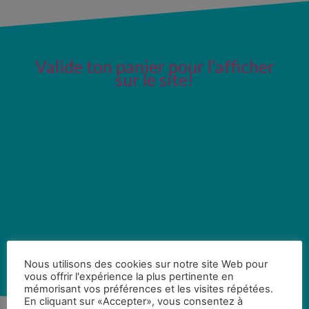
Valide ton panier pour l’afficher
sur le site!
Nous utilisons des cookies sur notre site Web pour
vous offrir l'expérience la plus pertinente en
mémorisant vos préférences et les visites répétées.
En cliquant sur «Accepter», vous consentez à