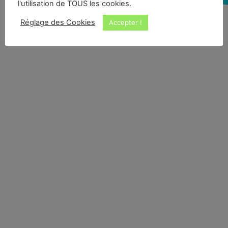
l'utilisation de TOUS les cookies.
Réglage des Cookies
Accepter !