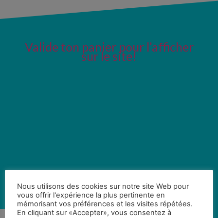
Valide ton panier pour l’afficher
sur le site!
Nous utilisons des cookies sur notre site Web pour
vous offrir l'expérience la plus pertinente en
mémorisant vos préférences et les visites répétées.
En cliquant sur «Accepter», vous consentez à