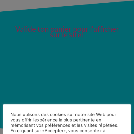
Valide ton panier pour l’afficher
sur le site!
Nous utilisons des cookies sur notre site Web pour
vous offrir l'expérience la plus pertinente en
mémorisant vos préférences et les visites répétées.
En cliquant sur «Accepter», vous consentez à