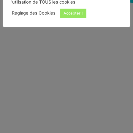
l'utilisation de TOUS les cookies.
Réglage des Cookies
Accepter !