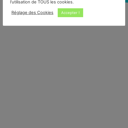
l'utilisation de TOUS les cookies.
Réglage des Cookies
Accepter !