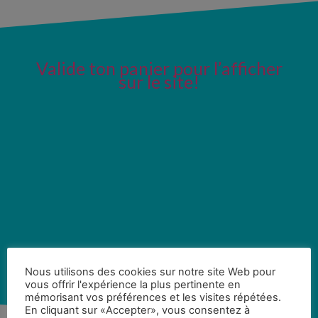
Valide ton panier pour l’afficher
sur le site!
Nous utilisons des cookies sur notre site Web pour
vous offrir l'expérience la plus pertinente en
mémorisant vos préférences et les visites répétées.
En cliquant sur «Accepter», vous consentez à