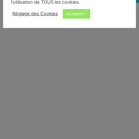
l'utilisation de TOUS les cookies.
Réglage des Cookies
Accepter !