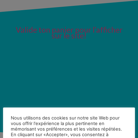
Valide ton panier pour l’afficher
sur le site!
Nous utilisons des cookies sur notre site Web pour
vous offrir l'expérience la plus pertinente en
mémorisant vos préférences et les visites répétées.
En cliquant sur «Accepter», vous consentez à