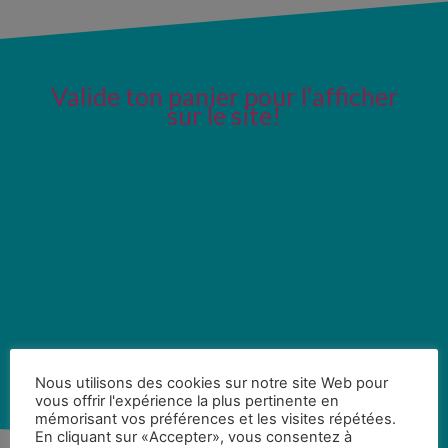
Valide ton panier pour l’afficher
sur le site!
Nous utilisons des cookies sur notre site Web pour
vous offrir l'expérience la plus pertinente en
mémorisant vos préférences et les visites répétées.
En cliquant sur «Accepter», vous consentez à