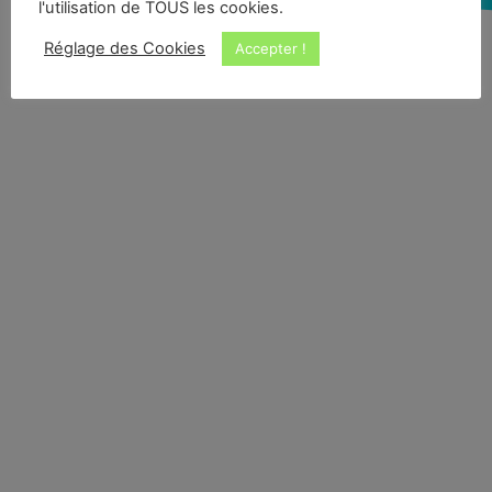
l'utilisation de TOUS les cookies.
Réglage des Cookies
Accepter !