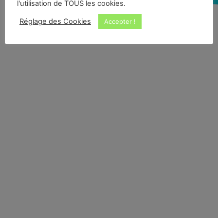
l'utilisation de TOUS les cookies.
Réglage des Cookies
Accepter !