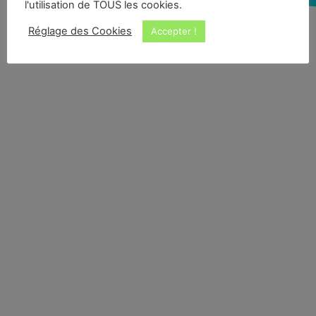
l'utilisation de TOUS les cookies.
Réglage des Cookies
Accepter !