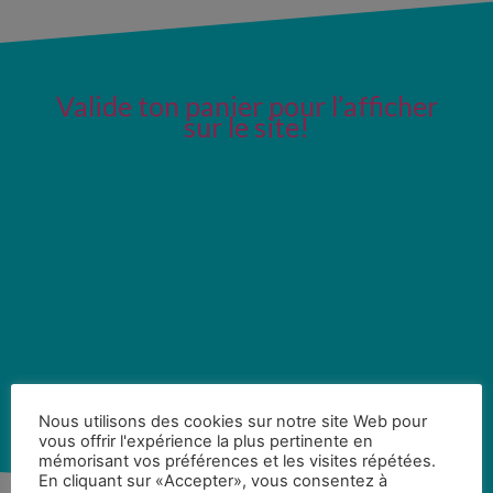
Valide ton panier pour l’afficher
sur le site!
Nous utilisons des cookies sur notre site Web pour
vous offrir l'expérience la plus pertinente en
mémorisant vos préférences et les visites répétées.
En cliquant sur «Accepter», vous consentez à