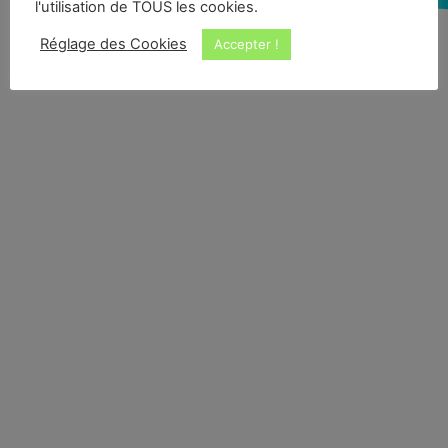
l'utilisation de TOUS les cookies.
Réglage des Cookies
Accepter !