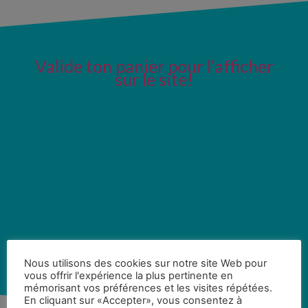
Valide ton panier pour l’afficher
sur le site!
Nous utilisons des cookies sur notre site Web pour
vous offrir l'expérience la plus pertinente en
mémorisant vos préférences et les visites répétées.
En cliquant sur «Accepter», vous consentez à