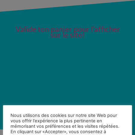
Valide ton panier pour l’afficher
sur le site!
Nous utilisons des cookies sur notre site Web pour
vous offrir l'expérience la plus pertinente en
mémorisant vos préférences et les visites répétées.
En cliquant sur «Accepter», vous consentez à