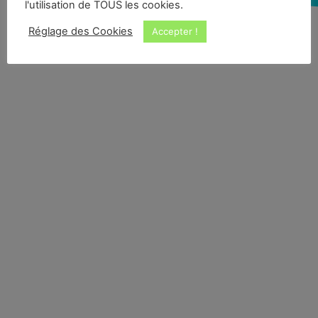
l'utilisation de TOUS les cookies.
Réglage des Cookies
Accepter !