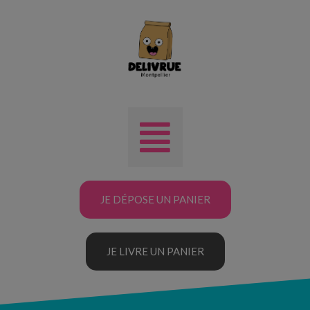
JE DÉPOSE UN PANIER
JE LIVRE UN PANIER