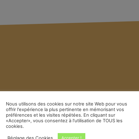
Nous utilisons des cookies sur notre site Web pour vous
offrir l'expérience la plus pertinente en mémorisant vos
préférences et les visites répétées. En cliquant sur
«Accepter», vous consentez à l'utilisation de TOUS les
cookies.
Réglage des Cookies
Accepter !