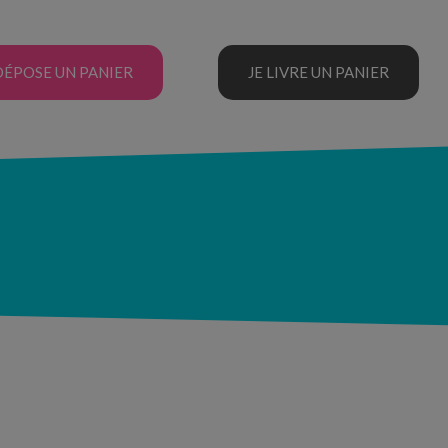
DÉPOSE UN PANIER
JE LIVRE UN PANIER