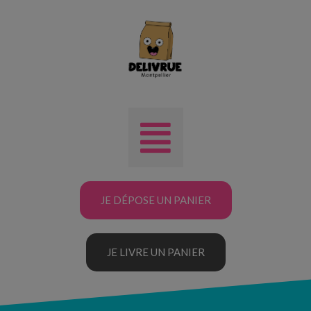
JE DÉPOSE UN PANIER
JE LIVRE UN PANIER