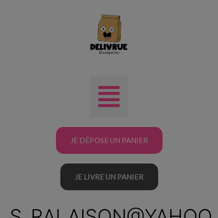
JE DÉPOSE UN PANIER
JE LIVRE UN PANIER
S_RALAISON@YAHOO.