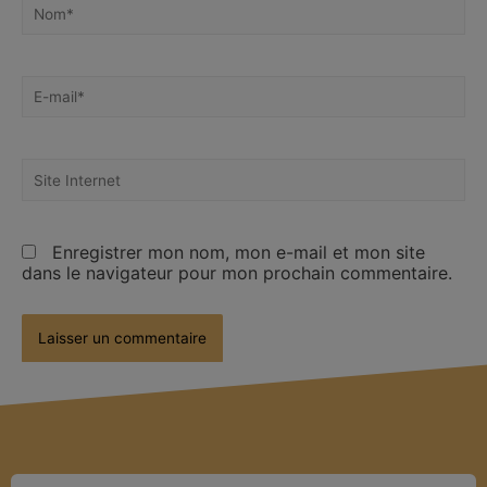
Enregistrer mon nom, mon e-mail et mon site
dans le navigateur pour mon prochain commentaire.