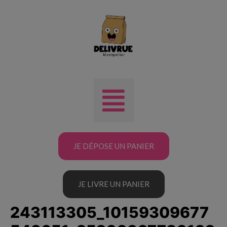
JE DÉPOSE UN PANIER
JE LIVRE UN PANIER
243113305_10159309677