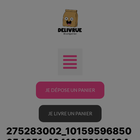
JE DÉPOSE UN PANIER
JE LIVRE UN PANIER
275283002_10159596850