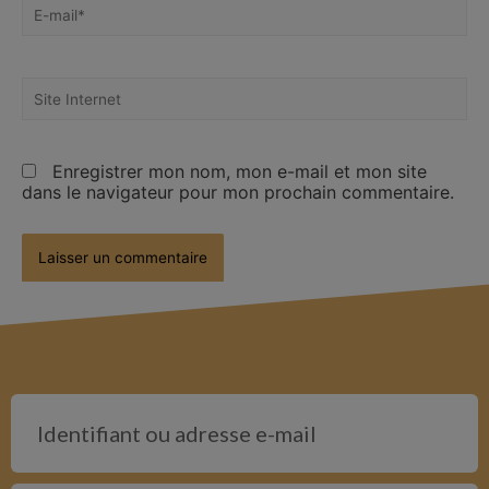
Enregistrer mon nom, mon e-mail et mon site
dans le navigateur pour mon prochain commentaire.