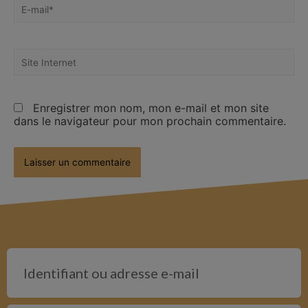
Enregistrer mon nom, mon e-mail et mon site
dans le navigateur pour mon prochain commentaire.