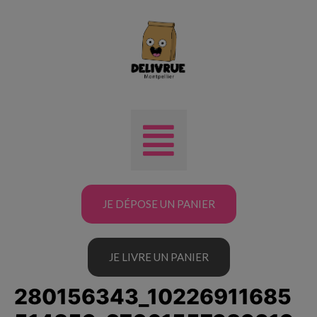
JE DÉPOSE UN PANIER
JE LIVRE UN PANIER
280156343_10226911685