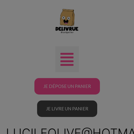
JE DÉPOSE UN PANIER
JE LIVRE UN PANIER
LUCILEOLIVE@HOTMA