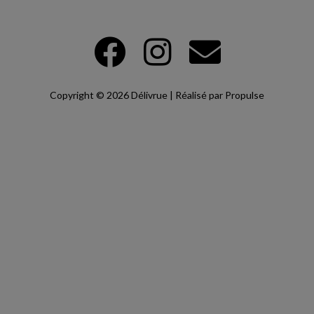
Copyright © 2026 Délivrue | Réalisé par Propulse