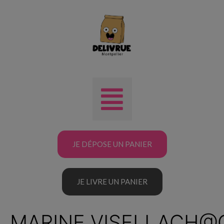
JE DÉPOSE UN PANIER
JE LIVRE UN PANIER
MARINE.VISELLACH@