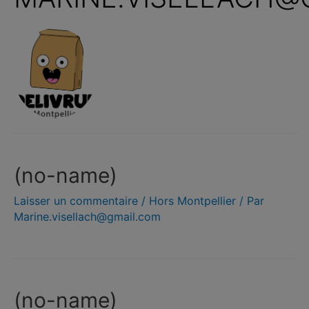
(no-name)
Laisser un commentaire
/
Hors Montpellier
/ Par
Marine.visellach@gmail.com
(no-name)