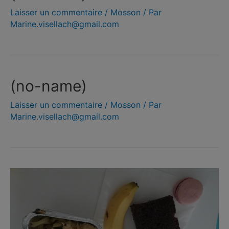
Laisser un commentaire
/
Mosson
/ Par
Marine.visellach@gmail.com
(no-name)
Laisser un commentaire
/
Mosson
/ Par
Marine.visellach@gmail.com