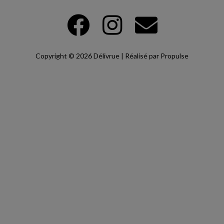
Copyright © 2026 Délivrue | Réalisé par Propulse