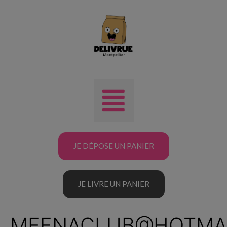
JE DÉPOSE UN PANIER
JE LIVRE UN PANIER
MEENACLUB@HOTMA