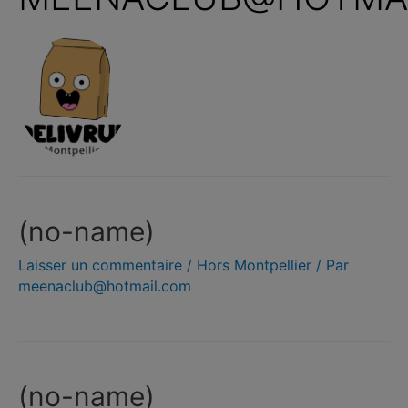
(no-name)
Laisser un commentaire
/
Hors Montpellier
/ Par
meenaclub@hotmail.com
(no-name)