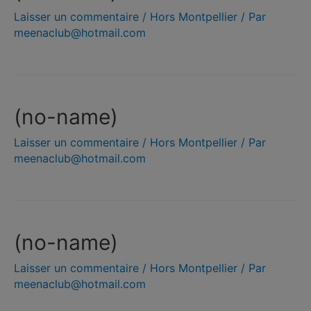
Laisser un commentaire
/
Hors Montpellier
/ Par
meenaclub@hotmail.com
(no-name)
Laisser un commentaire
/
Hors Montpellier
/ Par
meenaclub@hotmail.com
(no-name)
Laisser un commentaire
/
Hors Montpellier
/ Par
meenaclub@hotmail.com