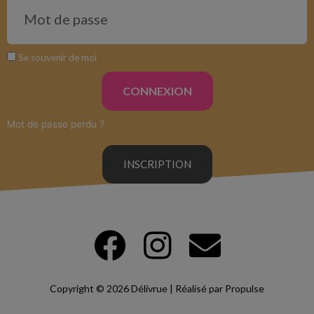
Se souvenir de moi
CONNEXION
Mot de passe perdu ?
INSCRIPTION
Copyright © 2026 Délivrue | Réalisé par Propulse