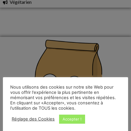
Végétarien
Nous utilisons des cookies sur notre site Web pour
vous offrir l'expérience la plus pertinente en
mémorisant vos préférences et les visites répétées.
En cliquant sur «Accepter», vous consentez à
l'utilisation de TOUS les cookies.
Réglage des Cookies
Accepter !