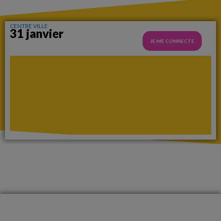
CENTRE VILLE
31 janvier
JE ME CONNECTE