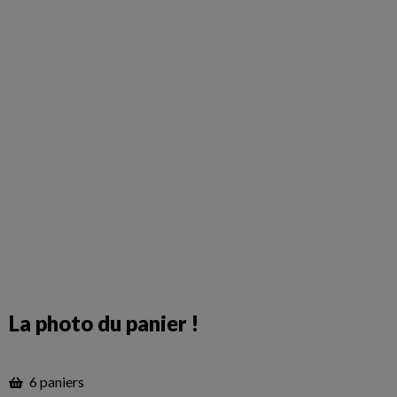
La photo du panier !
6 paniers