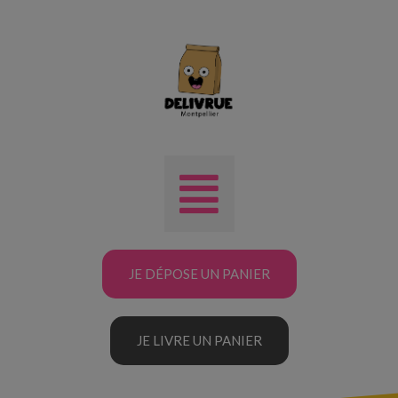
JE DÉPOSE UN PANIER
JE LIVRE UN PANIER