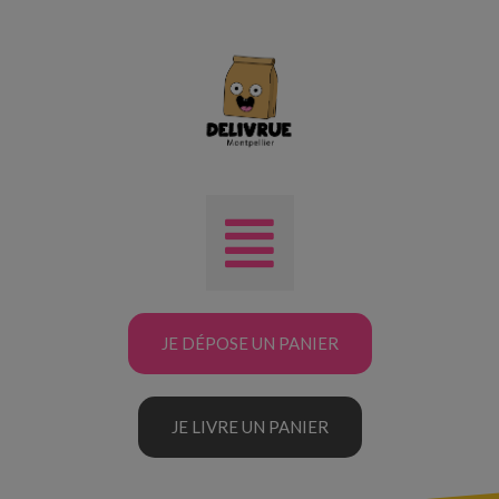
JE DÉPOSE UN PANIER
JE LIVRE UN PANIER