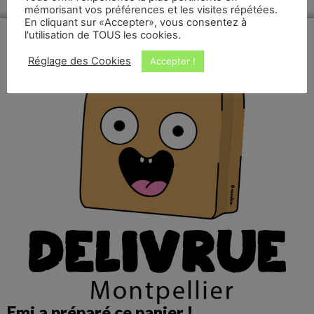
mémorisant vos préférences et les visites répétées.
En cliquant sur «Accepter», vous consentez à
l'utilisation de TOUS les cookies.
Réglage des Cookies
Accepter !
Emi a préparé ce panier !