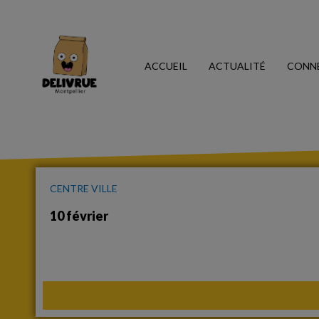
ACCUEIL
ACTUALITÉ
CONN
CENTRE VILLE
10 février