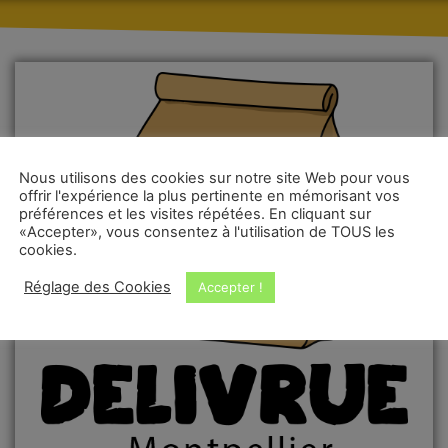
Nous utilisons des cookies sur notre site Web pour vous
offrir l'expérience la plus pertinente en mémorisant vos
préférences et les visites répétées. En cliquant sur
«Accepter», vous consentez à l'utilisation de TOUS les
cookies.
Réglage des Cookies
Accepter !