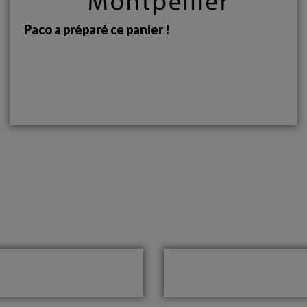
Paco a préparé ce panier !