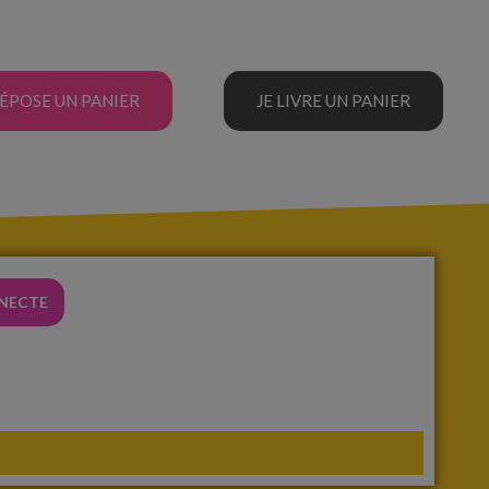
DÉPOSE UN PANIER
JE LIVRE UN PANIER
NNECTE