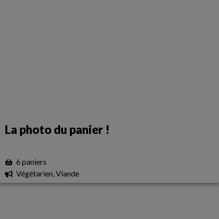
La photo du panier !
6 paniers
Végétarien, Viande