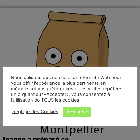
Nous utilisons des cookies sur notre site Web pour
vous offrir l'expérience la plus pertinente en
mémorisant vos préférences et les visites répétées.
En cliquant sur «Accepter», vous consentez à
l'utilisation de TOUS les cookies.
Réglage des Cookies
Accepter !
jeanne a préparé ce