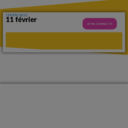
CENTRE VILLE
11 février
JE ME CONNECTE