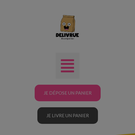
JE DÉPOSE UN PANIER
JE LIVRE UN PANIER