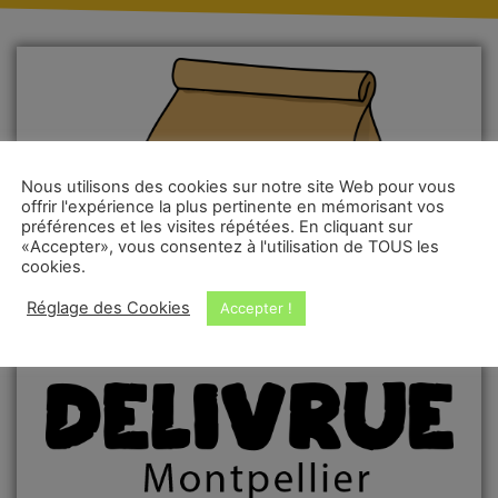
Nous utilisons des cookies sur notre site Web pour vous
offrir l'expérience la plus pertinente en mémorisant vos
préférences et les visites répétées. En cliquant sur
«Accepter», vous consentez à l'utilisation de TOUS les
cookies.
Réglage des Cookies
Accepter !