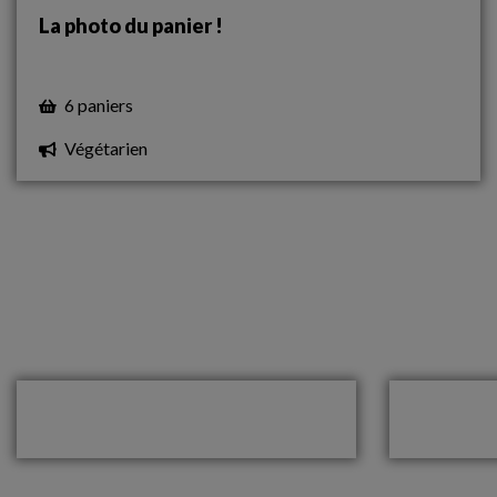
La photo du panier !
6 paniers
Végétarien