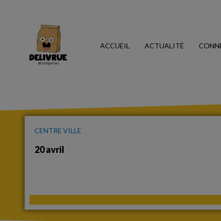
ACCUEIL
ACTUALITÉ
CONN
CENTRE VILLE
20 avril