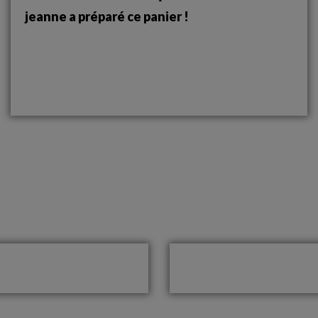
jeanne a préparé ce panier !