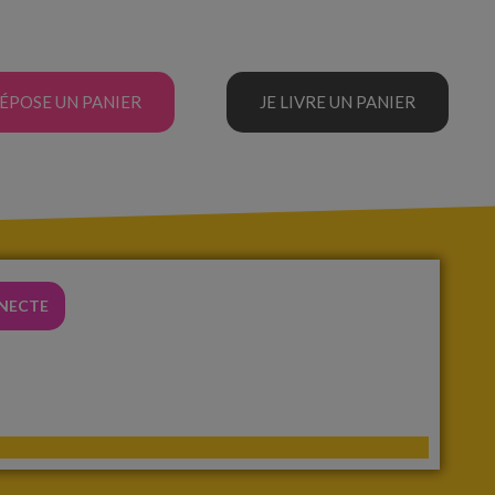
DÉPOSE UN PANIER
JE LIVRE UN PANIER
NNECTE