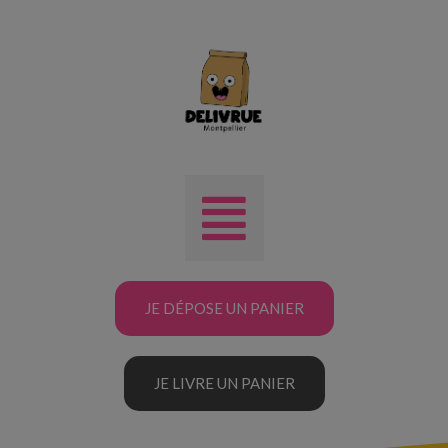
JE DÉPOSE UN PANIER
JE LIVRE UN PANIER