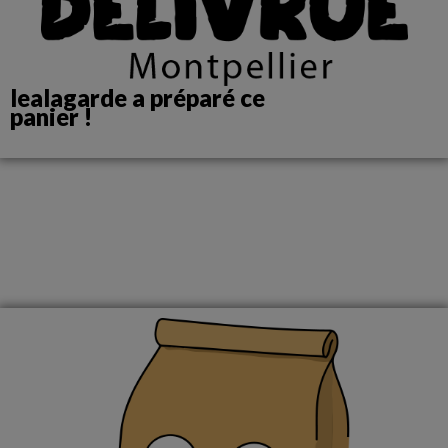
lealagarde a préparé ce
panier !