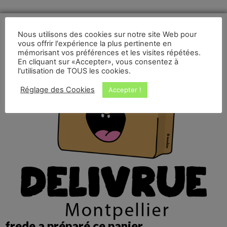
Nous utilisons des cookies sur notre site Web pour
vous offrir l'expérience la plus pertinente en
mémorisant vos préférences et les visites répétées.
En cliquant sur «Accepter», vous consentez à
l'utilisation de TOUS les cookies.
Réglage des Cookies
Accepter !
frede a préparé ce panier