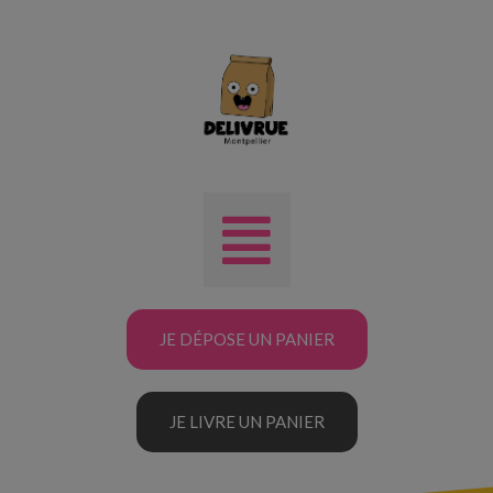
JE DÉPOSE UN PANIER
JE LIVRE UN PANIER