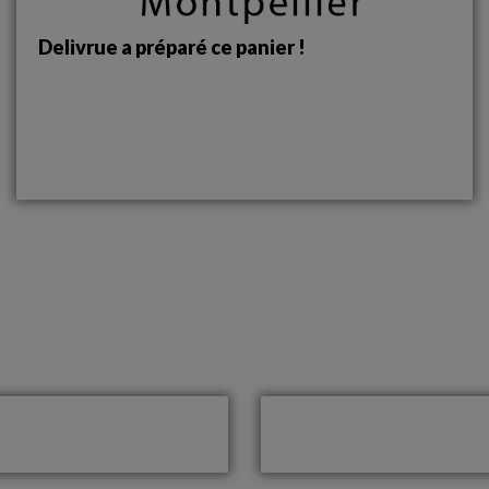
Delivrue a préparé ce panier !