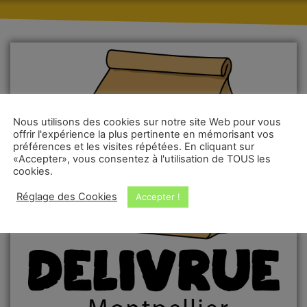
Nous utilisons des cookies sur notre site Web pour vous
offrir l'expérience la plus pertinente en mémorisant vos
préférences et les visites répétées. En cliquant sur
«Accepter», vous consentez à l'utilisation de TOUS les
cookies.
Réglage des Cookies
Accepter !