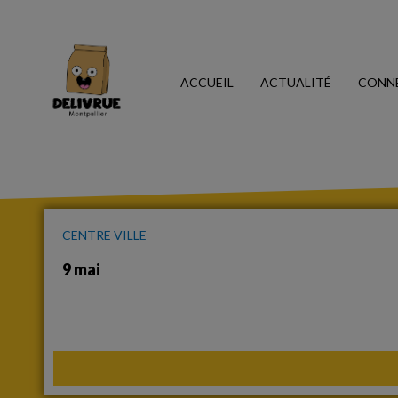
ACCUEIL
ACTUALITÉ
CONN
CENTRE VILLE
9 mai