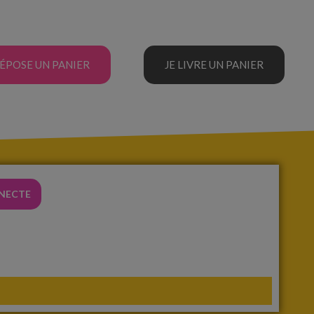
DÉPOSE UN PANIER
JE LIVRE UN PANIER
NNECTE