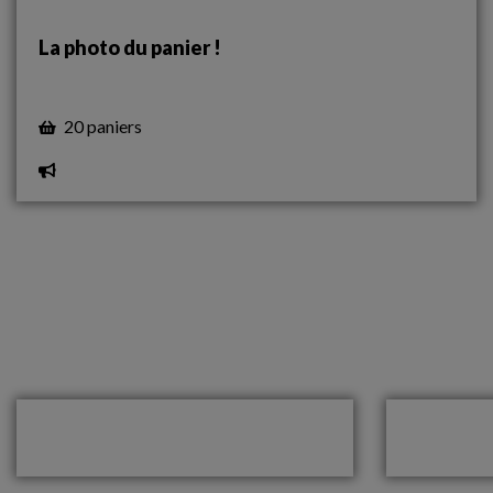
La photo du panier !
20 paniers