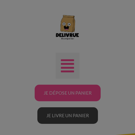
JE DÉPOSE UN PANIER
JE LIVRE UN PANIER