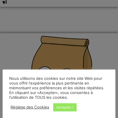
Nous utilisons des cookies sur notre site Web pour
vous offrir l'expérience la plus pertinente en
mémorisant vos préférences et les visites répétées.
En cliquant sur «Accepter», vous consentez à
l'utilisation de TOUS les cookies.
Réglage des Cookies
Accepter !