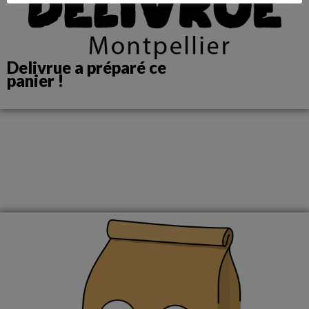
Delivrue a préparé ce
panier !