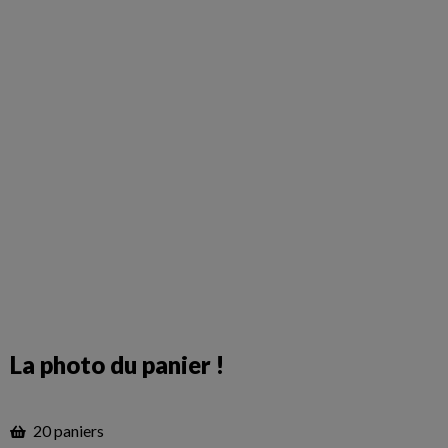
La photo du panier !
20 paniers