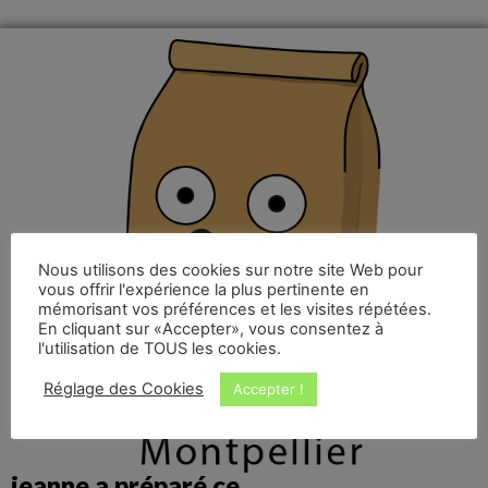
Nous utilisons des cookies sur notre site Web pour
vous offrir l'expérience la plus pertinente en
mémorisant vos préférences et les visites répétées.
En cliquant sur «Accepter», vous consentez à
l'utilisation de TOUS les cookies.
Réglage des Cookies
Accepter !
jeanne a préparé ce