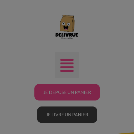
JE DÉPOSE UN PANIER
JE LIVRE UN PANIER