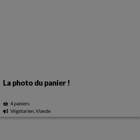
La photo du panier !
4 paniers
Végétarien, Viande