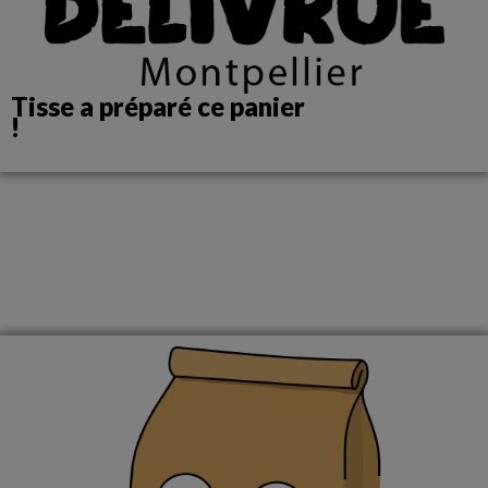
Tisse a préparé ce panier
!