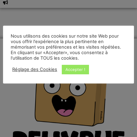
Nous utilisons des cookies sur notre site Web pour
vous offrir l'expérience la plus pertinente en
mémorisant vos préférences et les visites répétées.
En cliquant sur «Accepter», vous consentez à
l'utilisation de TOUS les cookies.
Réglage des Cookies
Accepter !