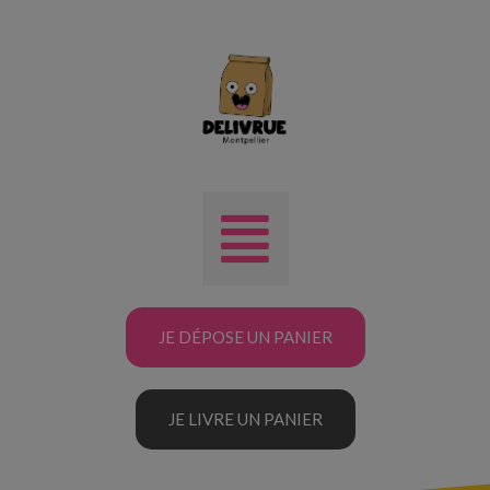
JE DÉPOSE UN PANIER
JE LIVRE UN PANIER