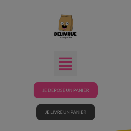
JE DÉPOSE UN PANIER
JE LIVRE UN PANIER