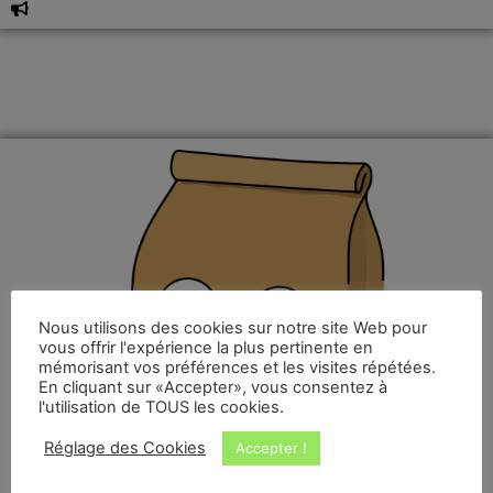
Nous utilisons des cookies sur notre site Web pour
vous offrir l'expérience la plus pertinente en
mémorisant vos préférences et les visites répétées.
En cliquant sur «Accepter», vous consentez à
l'utilisation de TOUS les cookies.
Réglage des Cookies
Accepter !