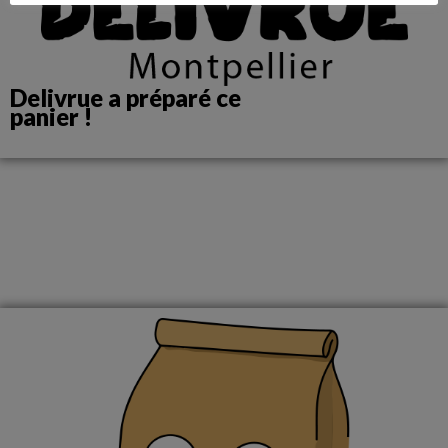
Delivrue a préparé ce
panier !