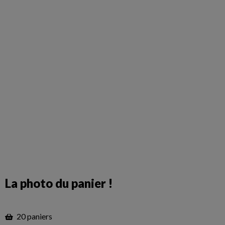
La photo du panier !
20 paniers